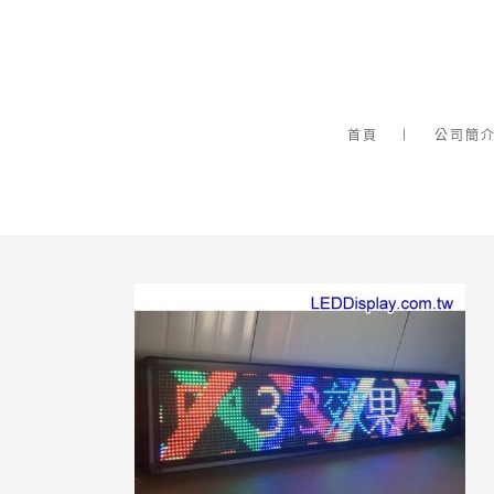
首頁
公司簡