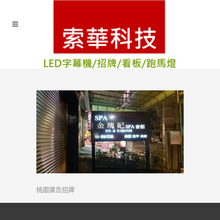
桃園廣告招牌