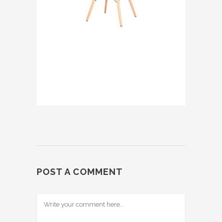
POST A COMMENT