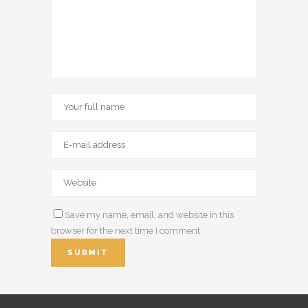
Save my name, email, and website in this
browser for the next time I comment.