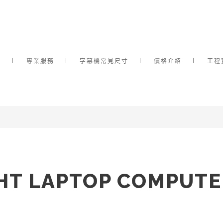
介
專業服務
字幕機常見尺寸
價格介紹
工程
GHT LAPTOP COMPUTE