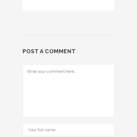
POST A COMMENT