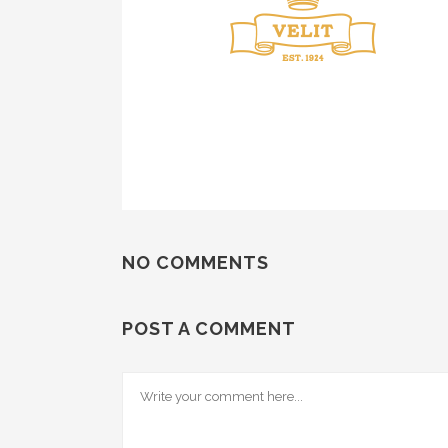
NO COMMENTS
POST A COMMENT