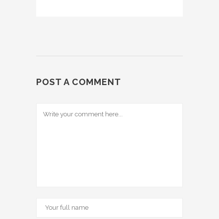
POST A COMMENT