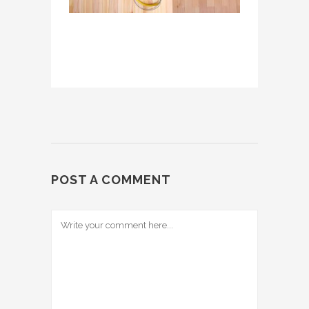
POST A COMMENT