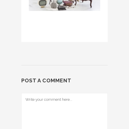
POST A COMMENT