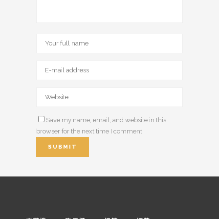
Save my name, email, and website in this
browser for the next time I comment.