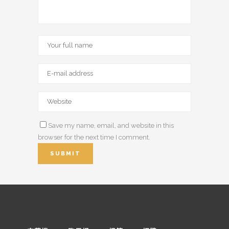
Save my name, email, and website in this
browser for the next time I comment.