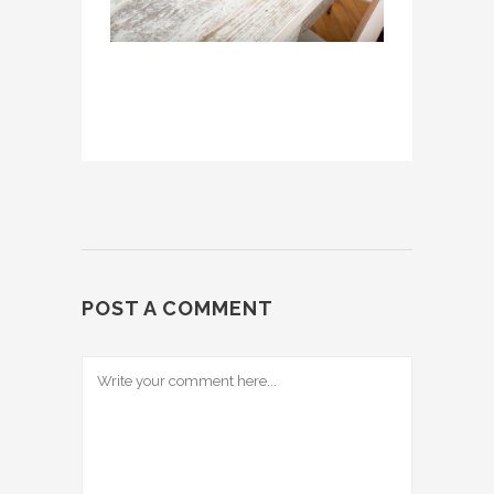
POST A COMMENT