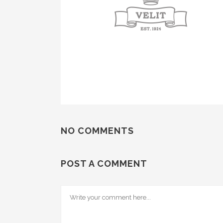
NO COMMENTS
POST A COMMENT