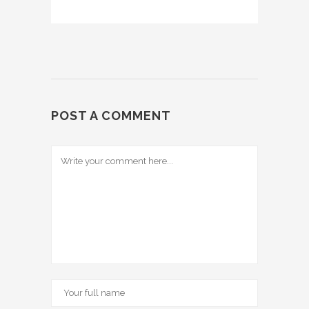
POST A COMMENT