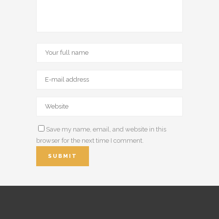
Save my name, email, and website in this
browser for the next time I comment.