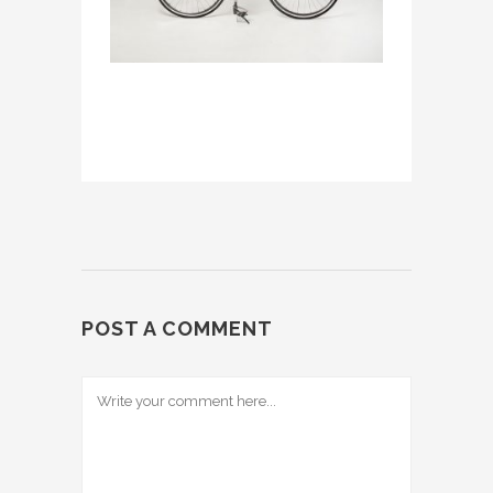
POST A COMMENT