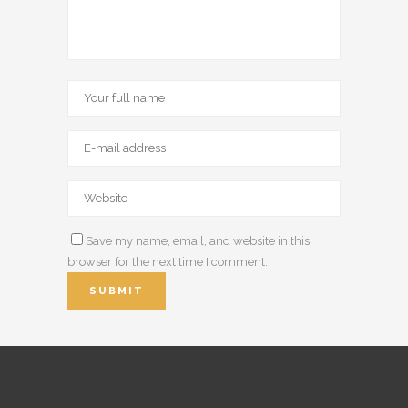
Save my name, email, and website in this
browser for the next time I comment.