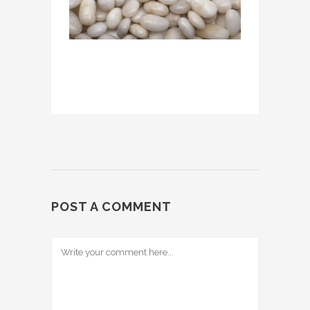
POST A COMMENT