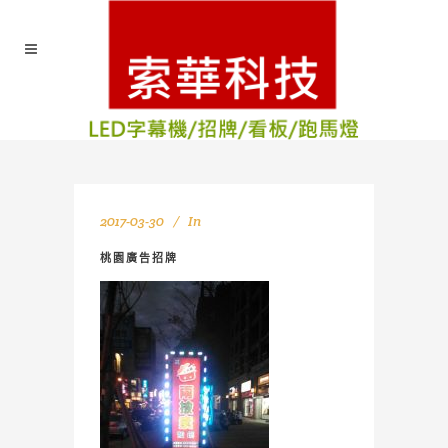
2017-03-30
In
桃園廣告招牌