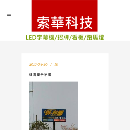
2017-03-30
In
桃園廣告招牌