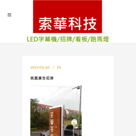
2017-03-30
In
桃園廣告招牌