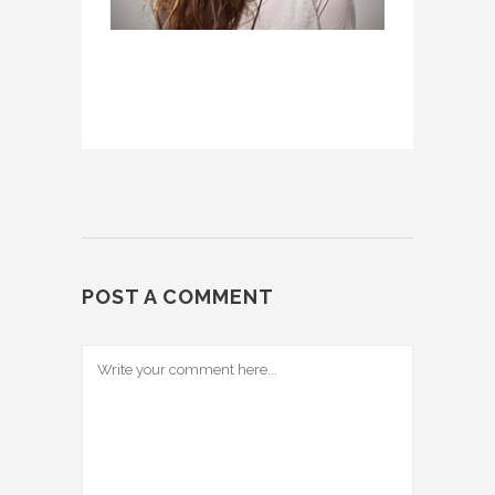
POST A COMMENT